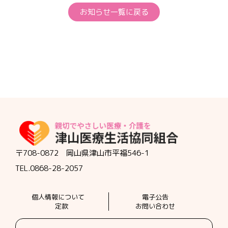
お知らせ一覧に戻る
〒708-0872 岡山県津山市平福546-1
TEL.0868-28-2057
個人情報について
電子公告
定款
お問い合わせ