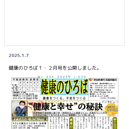
2025.1.7
健康のひろば１・２月号を公開しました。