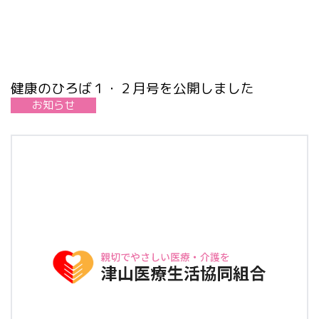
健康のひろば１・２月号を公開しました
お知らせ