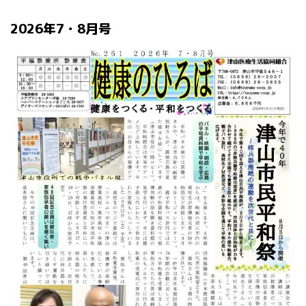
2026年7・8月号