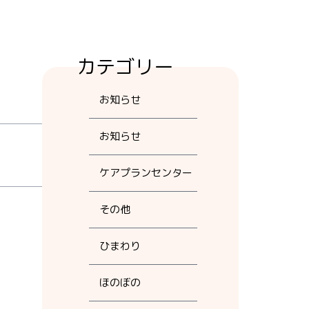
カテゴリー
お知らせ
お知らせ
ケアプランセンター
その他
ひまわり
ほのぼの