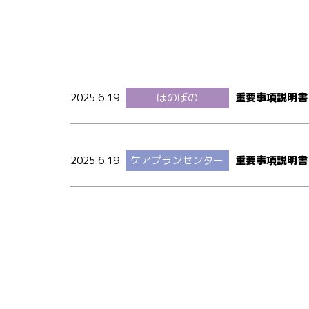
ほのぼの
2025.6.19
重要事項説明書
ケアプランセンター
2025.6.19
重要事項説明書