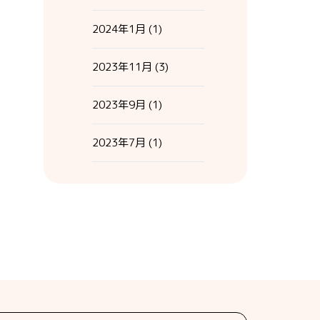
2024年1月
(1)
2023年11月
(3)
2023年9月
(1)
2023年7月
(1)