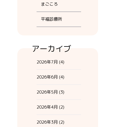
まごころ
平福診療所
アーカイブ
2026年7月
(4)
2026年6月
(4)
2026年5月
(3)
2026年4月
(2)
2026年3月
(2)