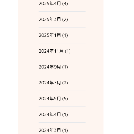
2025年4月
(4)
2025年3月
(2)
2025年1月
(1)
2024年11月
(1)
2024年9月
(1)
2024年7月
(2)
2024年5月
(5)
2024年4月
(1)
2024年3月
(1)