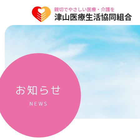
内容をスキップ
お知らせ
NEWS