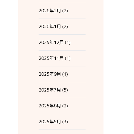
2026年2月
(2)
2026年1月
(2)
2025年12月
(1)
2025年11月
(1)
2025年9月
(1)
2025年7月
(5)
2025年6月
(2)
2025年5月
(3)