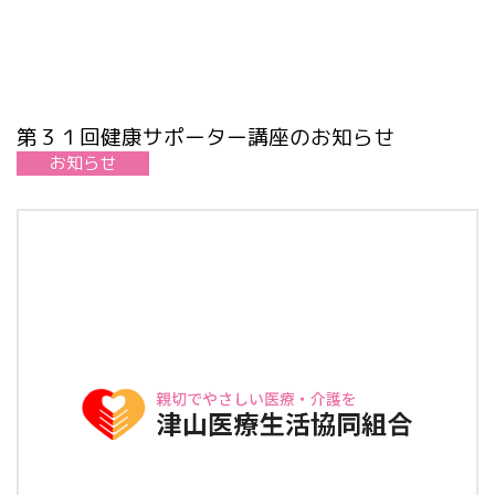
第３１回健康サポーター講座のお知らせ
お知らせ