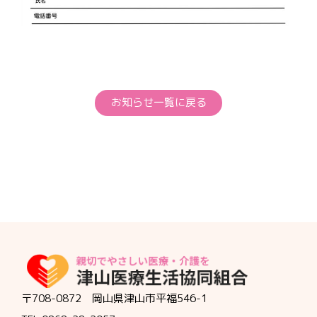
お知らせ一覧に戻る
〒708-0872 岡山県津山市平福546-1