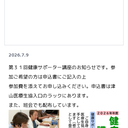
2026.7.9
第３１回健康サポーター講座のお知らせです。参
加ご希望の方は申込書にご記入の上
参加費を添えてお申し込みください。申込書は津
山医療生協入口のラックにあります。
また、班会でも配布しています。